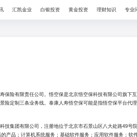
讯
汇凯金业
白银投资
黄金投资
理财知识
专业
寿保险有限责任公司。悟空保是北京悟空保科技有限公司旗下互
景险定制三条业务线。泰康人寿悟空保可能是指悟空保平台代理
科技集团有限公司，注册地位于北京市石景山区八大处路49号院
发后的产品；计算机系统服务；基础软件服务；应用软件服务；软