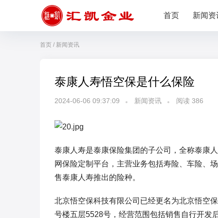
首页
新闻资
首页
/
新闻资讯
泰康人寿悟空保是什么保险
2024-06-06 09:37:09
新闻资讯
阅读
386
泰康人寿是泰康保险集团的子公司，全称泰康人
网保险定制平台，主营业务包括寿险、车险、场
售泰康人寿推出的险种。
北京悟空保科技有限公司已经更名为北京悟空保
号楼五层5528号，经营范围包括销售自行开