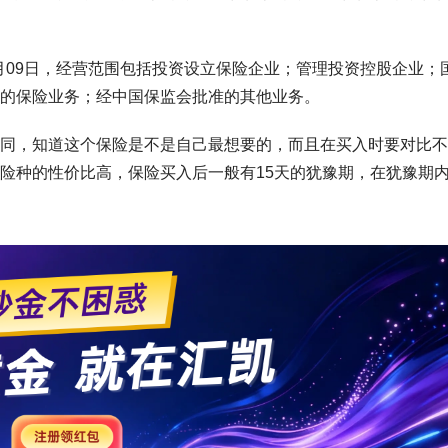
9月09日，经营范围包括投资设立保险企业；管理投资控股企业；
的保险业务；经中国保监会批准的其他业务。
同，知道这个保险是不是自己最想要的，而且在买入时要对比不
险种的性价比高，保险买入后一般有15天的犹豫期，在犹豫期