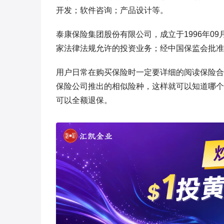
开发；软件咨询；产品设计等。
泰康保险集团股份有限公司，成立于1996年0
家法律法规允许的投资业务；经中国保监会批准
用户日常在购买保险时一定要详细的阅读保险合
保险公司推出的相似险种，这样就可以知道哪个
可以全额退保。