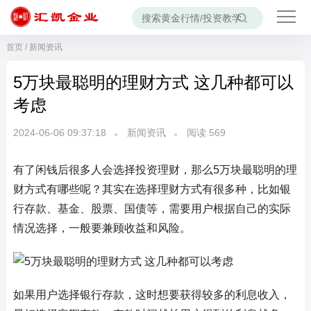
首页
/
新闻资讯
5万块最聪明的理财方式 这几种都可以
考虑
2024-06-06 09:37:18
新闻资讯
阅读
569
有了闲钱后很多人会选择投资理财，那么5万块最聪明的理
财方式有哪些呢？其实在选择理财方式有很多种，比如银
行存款、基金、股票、国债等，需要用户根据自己的实际
情况选择，一般要兼顾收益和风险。
如果用户选择银行存款，这时想要获得较多的利息收入，