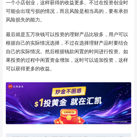
一个小店创业，这样获得的收益更多。不过在投资创业时
可能会出现亏损的情况，而且风险是相当高的，要有承担
风险损失的能力。
最后就是五万块钱可以投资的理财产品比较多，用户可以
根据自己的实际情况选择，不过在选择理财产品时要结合
自己的实际情况。然后根据钱款闲置的时间进行投资。如
果投资的过程中闲置资金增加，这时可以追加投资，这样
可以获得更多的收益。