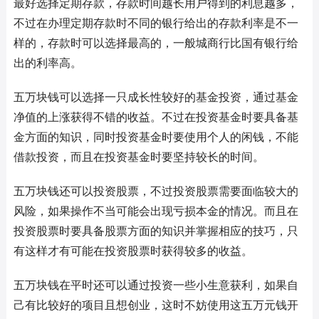
最好选择定期存款，存款时间越长用户得到的利息越多，
不过在办理定期存款时不同的银行给出的存款利率是不一
样的，存款时可以选择最高的，一般城商行比国有银行给
出的利率高。
五万块钱可以选择一只成长性较好的基金投资，通过基金
净值的上涨获得不错的收益。不过在投资基金时要具备基
金方面的知识，同时投资基金时要使用个人的闲钱，不能
借款投资，而且在投资基金时要坚持较长的时间。
五万块钱还可以投资股票，不过投资股票需要面临较大的
风险，如果操作不当可能会出现亏损本金的情况。而且在
投资股票时要具备股票方面的知识并掌握相应的技巧，只
有这样才有可能在投资股票时获得较多的收益。
五万块钱在平时还可以通过投资一些小生意获利，如果自
己有比较好的项目且想创业，这时不妨使用这五万元钱开