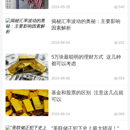
2024-05-28
540
揭秘汇率波动的奥秘：主要影响
因素解析
2024-06-03
202
5万块最聪明的理财方式  这几种
都可以考虑
2024-06-06
554
基金和股票的区别  注意这几点就
可以
2024-06-14
389
"美联储正犯下史上最大错误！"