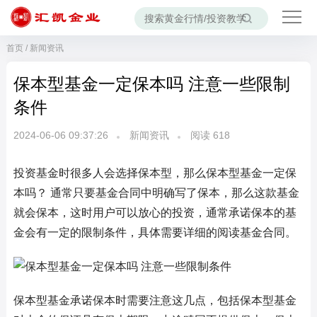
首页
/
新闻资讯
保本型基金一定保本吗 注意一些限制
条件
2024-06-06 09:37:26
新闻资讯
阅读
618
投资基金时很多人会选择保本型，那么保本型基金一定保
本吗？ 通常只要基金合同中明确写了保本，那么这款基金
就会保本，这时用户可以放心的投资，通常承诺保本的基
金会有一定的限制条件，具体需要详细的阅读基金合同。
保本型基金承诺保本时需要注意这几点，包括保本型基金