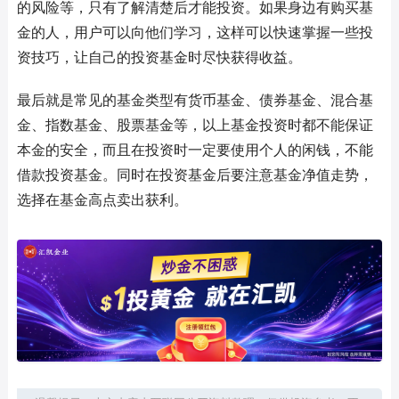
的风险等，只有了解清楚后才能投资。如果身边有购买基
金的人，用户可以向他们学习，这样可以快速掌握一些投
资技巧，让自己的投资基金时尽快获得收益。
最后就是常见的基金类型有货币基金、债券基金、混合基
金、指数基金、股票基金等，以上基金投资时都不能保证
本金的安全，而且在投资时一定要使用个人的闲钱，不能
借款投资基金。同时在投资基金后要注意基金净值走势，
选择在基金高点卖出获利。