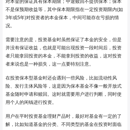
对本金的保证具有保本期限；中途赎回不提供保本；保本
不是保预期收益等，其中保本期限指在一定投资期限内(如
3年或5年)对投资者的本金保本，中间可能存在亏损的情
况。
需要注意的是，投资基金时虽然保证了本金的安全，但是
并没有保证收益，也就是可能出现投资一段时间后，投资
者只能拿回投资的本金，不能拿到投资的收益，这对投资
者来说也是一种损失，这一点要特别注意。
在投资保本型基金时还会遇到一些风险，比如流动性风
险、发行主体风险等，这是因为保本基金不像一般开放式
基金随时申请和赎回。这时就需要用户进行判断，同时使
用个人的闲钱进行投资。
用户在平时投资基金理财产品时，最好对基金有一定的了
解，比如知道基金的分类、不同类型的基金在投资时面临