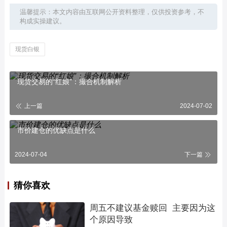
温馨提示：本文内容由互联网公开资料整理，仅供投资参考，不
构成实操建议。
现货白银
现货交易的“红娘”：撮合机制解析
上一篇
2024-07-02
市价建仓的优缺点是什么
2024-07-04
下一篇
猜你喜欢
周五不建议基金赎回  主要因为这
个原因导致