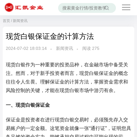
首页
/
新闻资讯
现货白银保证金的计算方法
2024-07-02 18:03:14
新闻资讯
阅读
275
现货白银作为一种重要的投资品种，在金融市场中备受关
注。然而，对于新手投资者而言，现货白银保证金的概念
往往令人生畏。理解保证金的计算方法，掌握资金需求和
风险控制的关键，才能在现货白银市场中游刃有余。
一、现货白银保证金
保证金是投资者在进行现货白银交易时，必须预先存入交
易账户的一定金额。这笔资金就像一张“通行证”，证明您具
备足够的资金实力，能够承担交易过程中可能出现的亏