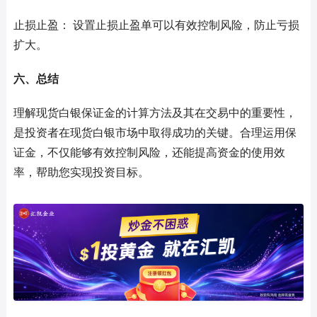
止损止盈： 设置止损止盈单可以有效控制风险，防止亏损
扩大。
六、总结
理解现货白银保证金的计算方法及其在交易中的重要性，
是投资者在现货白银市场中取得成功的关键。合理运用保
证金，不仅能够有效控制风险，还能提高资金的使用效
率，帮助您实现投资目标。