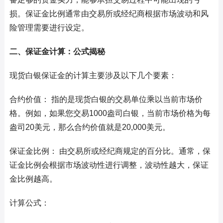
损。保证金比例通常由交易所或经纪商根据市场波动和风
险管理需要进行设定。
二、保证金计算：公式揭秘
现货白银保证金的计算主要涉及以下几个要素：
合约价值： 指的是现货白银的交易单位乘以当前市场价
格。例如，如果您交易1000盎司白银，当前市场价格为每
盎司20美元，那么合约价值就是20,000美元。
保证金比例： 由交易所或经纪商规定的百分比。通常，保
证金比例会根据市场波动性进行调整，波动性越大，保证
金比例越高。
计算公式：