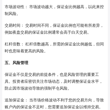
市场波动性： 市场波动越大，保证金比例越高，以此来控
制风险。
交易时间： 交易时间不同，保证金比例也可能有所差异，
例如夜盘交易的保证金比例通常会高于白天交易。
杠杆倍数： 杠杆倍数越高，所需的保证金比例越低，但同
时也意味着更高的风险。
五、风险管理
保证金不仅是交易的前提条件，也是风险管理的重要工
具。投资者应密切关注市场动态，及时调整保证金水平，
防止因市场波动导致的强制平仓风险。
追加保证金： 当市场价格波动不利于您的交易方向，导致
账户内的保证金不足时，您需要追加保证金以维持交易。