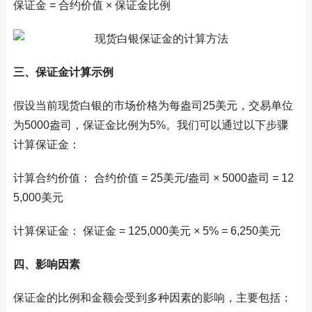
保证金 = 合约价值 × 保证金比例
三、保证金计算示例
假设当前现货白银的市场价格为每盎司25美元，交易单位
为5000盎司，保证金比例为5%。我们可以通过以下步骤
计算保证金：
计算合约价值： 合约价值 = 25美元/盎司 × 5000盎司 = 12
5,000美元
计算保证金： 保证金 = 125,000美元 × 5% = 6,250美元
四、影响因素
保证金的比例和金额会受到多种因素的影响，主要包括：