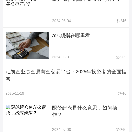
2024-06-04
246
a50期指在哪里看
2024-05-31
565
汇凯金业贵金属黄金交易平台：2025年投资者的全面指
南
2025-11-19
46
限价建仓是什么意思，如何操
作？
2024-07-08
260