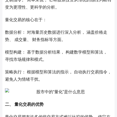
变为更理性、更科学的分析。
量化交易的核心在于：
数据分析： 对海量历史数据进行深入分析， 涵盖价格走
势、 成交量、 财务指标等方面。
模型构建： 基于数据分析结果， 构建数学模型和算法，
寻找市场规律和模式。
策略执行： 根据模型和算法的指示， 自动执行交易指令，
避免人为情绪干扰。
二、 量化交易的优势
量化交易拥有许多传统交易方式难以比拟的优势， 使它在