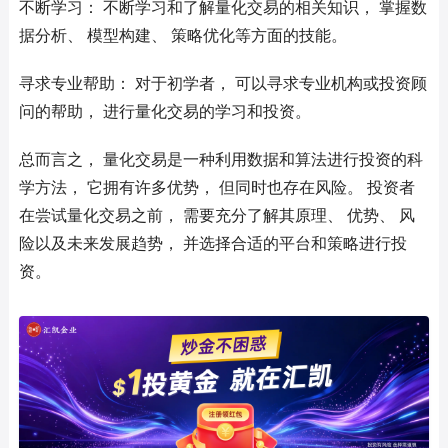
不断学习： 不断学习和了解量化交易的相关知识， 掌握数
据分析、 模型构建、 策略优化等方面的技能。
寻求专业帮助： 对于初学者， 可以寻求专业机构或投资顾
问的帮助， 进行量化交易的学习和投资。
总而言之， 量化交易是一种利用数据和算法进行投资的科
学方法， 它拥有许多优势， 但同时也存在风险。 投资者
在尝试量化交易之前， 需要充分了解其原理、 优势、 风
险以及未来发展趋势， 并选择合适的平台和策略进行投
资。