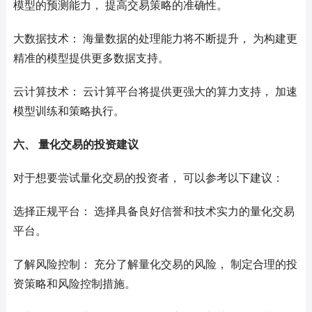
模型的预测能力， 提高交易策略的准确性。
大数据技术： 海量数据的处理能力将不断提升， 为构建更
精准的模型提供更多数据支持。
云计算技术： 云计算平台将提供更强大的算力支持， 加速
模型训练和策略执行。
六、 量化交易的投资建议
对于想要尝试量化交易的投资者， 可以参考以下建议：
选择正规平台： 选择具备良好信誉和技术实力的量化交易
平台。
了解风险控制： 充分了解量化交易的风险， 制定合理的投
资策略和风险控制措施。