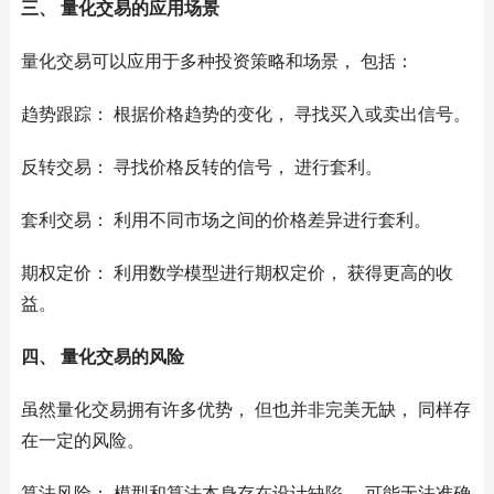
三、 量化交易的应用场景
量化交易可以应用于多种投资策略和场景， 包括：
趋势跟踪： 根据价格趋势的变化， 寻找买入或卖出信号。
反转交易： 寻找价格反转的信号， 进行套利。
套利交易： 利用不同市场之间的价格差异进行套利。
期权定价： 利用数学模型进行期权定价， 获得更高的收
益。
四、 量化交易的风险
虽然量化交易拥有许多优势， 但也并非完美无缺， 同样存
在一定的风险。
算法风险： 模型和算法本身存在设计缺陷， 可能无法准确