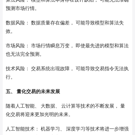
预测市场行情。
数据风险： 数据质量存在偏差， 可能导致模型和算法失
效。
市场风险： 市场行情瞬息万变， 即使最先进的模型和算法
也无法完全预测。
技术风险： 交易系统出现故障， 可能导致交易指令无法执
行。
五、 量化交易的未来发展
随着人工智能、 大数据、 云计算等技术的不断发展， 量
化交易将迎来更加光明的未来。
人工智能技术： 机器学习、 深度学习等技术将进一步增强