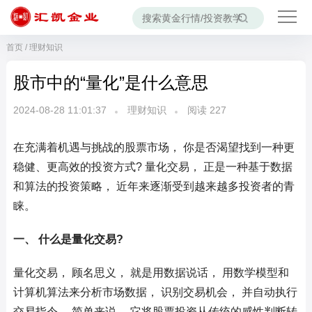
首页
/
理财知识
股市中的“量化”是什么意思
2024-08-28 11:01:37
理财知识
阅读
227
在充满着机遇与挑战的股票市场， 你是否渴望找到一种更
稳健、更高效的投资方式? 量化交易， 正是一种基于数据
和算法的投资策略， 近年来逐渐受到越来越多投资者的青
睐。
一、 什么是量化交易?
量化交易， 顾名思义， 就是用数据说话， 用数学模型和
计算机算法来分析市场数据， 识别交易机会， 并自动执行
交易指令。 简单来说， 它将股票投资从传统的感性判断转