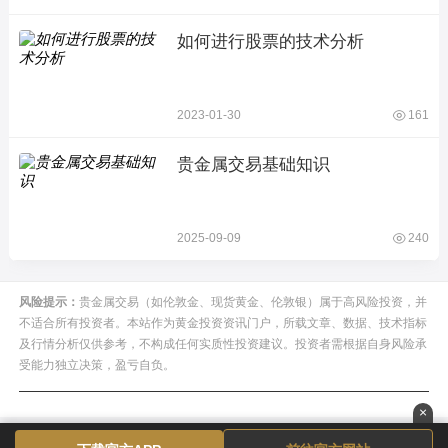
如何进行股票的技术分析
2023-01-30
161
贵金属交易基础知识
2025-09-09
240
风险提示：
贵金属交易（如伦敦金、现货黄金、伦敦银）属于高风险投资，并
不适合所有投资者。本站作为黄金投资资讯门户，所载文章、数据、技术指标
及行情分析仅供参考，不构成任何实质性投资建议。投资者需根据自身风险承
受能力独立决策，盈亏自负。
×