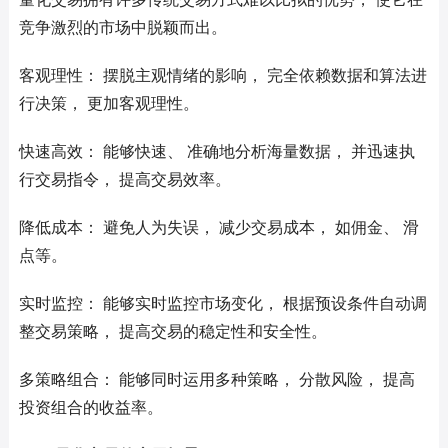
竞争激烈的市场中脱颖而出。
客观理性： 摆脱主观情绪的影响， 完全依赖数据和算法进
行决策， 更加客观理性。
快速高效： 能够快速、 准确地分析海量数据， 并迅速执
行交易指令， 提高交易效率。
降低成本： 避免人为失误， 减少交易成本， 如佣金、 滑
点等。
实时监控： 能够实时监控市场变化， 根据预设条件自动调
整交易策略， 提高交易的稳定性和安全性。
多策略组合： 能够同时运用多种策略， 分散风险， 提高
投资组合的收益率。