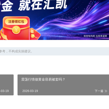
参考，不构成实操建议。
震荡行情做黄金容易被套吗？
-03-19
2026-03-19
下一篇