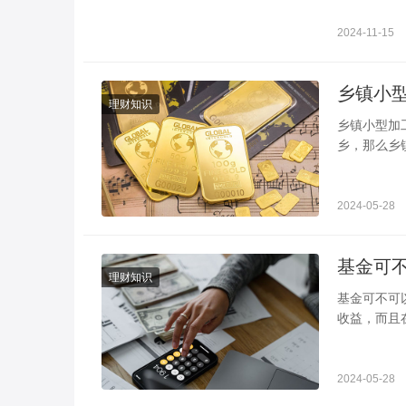
2024-11-15
理财知识
乡镇小型加工厂创业项目 这几个市场需
乡，那么乡
22年可以
2024-05-28
理财知识
基金可不可以一直持有 教你一些投资时应对策
收益，而且
一直持有呢
2024-05-28