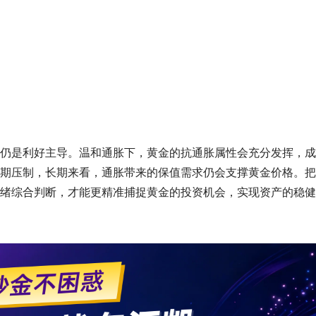
仍是利好主导。温和通胀下，黄金的抗通胀属性会充分发挥，成
期压制，长期来看，通胀带来的保值需求仍会支撑黄金价格。把
绪综合判断，才能更精准捕捉黄金的投资机会，实现资产的稳健