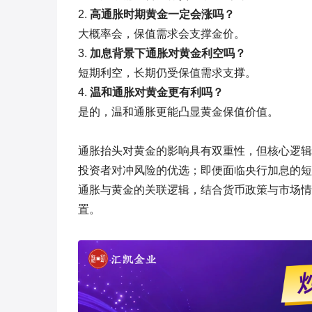
2.
高通胀时期黄金一定会涨吗？
大概率会，保值需求会支撑金价。
3.
加息背景下通胀对黄金利空吗？
短期利空，长期仍受保值需求支撑。
4.
温和通胀对黄金更有利吗？
是的，温和通胀更能凸显黄金保值价值。
通胀抬头对黄金的影响具有双重性，但核心逻辑
投资者对冲风险的优选；即便面临央行加息的短
通胀与黄金的关联逻辑，结合货币政策与市场情
置。