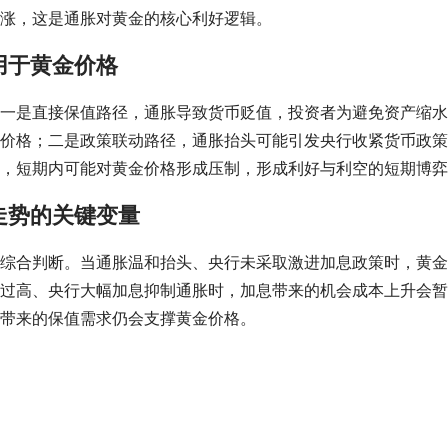
涨，这是通胀对黄金的核心利好逻辑。
用于黄金价格
一是直接保值路径，通胀导致货币贬值，投资者为避免资产缩水
价格；二是政策联动路径，通胀抬头可能引发央行收紧货币政策
，短期内可能对黄金价格形成压制，形成利好与利空的短期博弈
走势的关键变量
综合判断。当通胀温和抬头、央行未采取激进加息政策时，黄金
过高、央行大幅加息抑制通胀时，加息带来的机会成本上升会暂
带来的保值需求仍会支撑黄金价格。