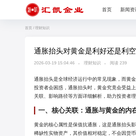
首页
新闻资
首页
/
理财知识
通胀抬头对黄金是利好还是利空
2026-03-19 15:04:46
理财知识
阅读
239
通胀抬头是全球经济运行中的常见现象，而黄金
投资者会困惑，通胀抬头时，黄金究竟会受益上
关联、影响路径等方面详细解析，助力投资者理
一、核心关联：通胀与黄金的内
黄金的核心属性是保值抗通胀，这是通胀抬头影
稀缺性实物资产，其价值相对稳定，不会因货币