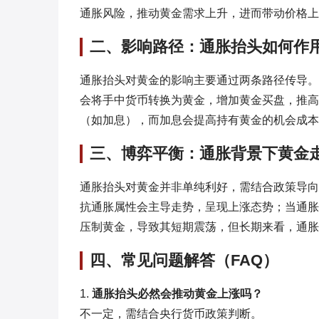
通胀风险，推动黄金需求上升，进而带动价格上
二、影响路径：通胀抬头如何作
通胀抬头对黄金的影响主要通过两条路径传导。
会将手中货币转换为黄金，增加黄金买盘，推高
（如加息），而加息会提高持有黄金的机会成本
三、博弈平衡：通胀背景下黄金
通胀抬头对黄金并非单纯利好，需结合政策导向
抗通胀属性会主导走势，呈现上涨态势；当通胀
压制黄金，导致其短期震荡，但长期来看，通胀
四、常见问题解答（FAQ）
1.
通胀抬头必然会推动黄金上涨吗？
不一定，需结合央行货币政策判断。